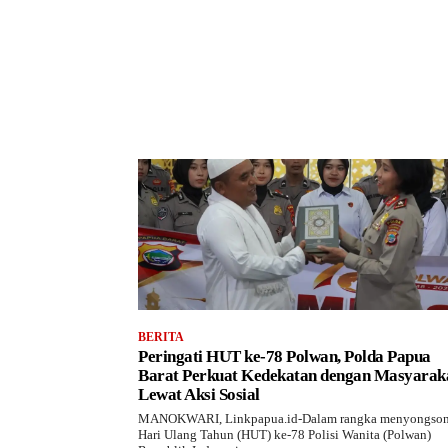
BERITA
Peringati HUT ke-78 Polwan, Polda Papua
Barat Perkuat Kedekatan dengan Masyarak
Lewat Aksi Sosial
MANOKWARI, Linkpapua.id-Dalam rangka menyongso
Hari Ulang Tahun (HUT) ke-78 Polisi Wanita (Polwan)