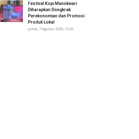
Festival Kopi Manokwari
Diharapkan Dongkrak
Perekonomian dan Promosi
Produk Lokal
Jumat, 7 Agustus 2026, 15:20