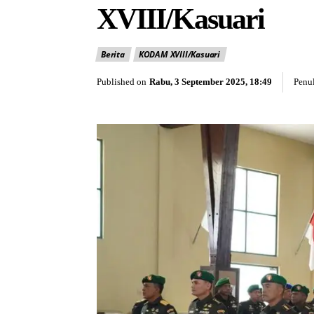
XVIII/Kasuari
Berita
KODAM XVIII/Kasuari
Published on
Rabu, 3 September 2025, 18:49
Penul