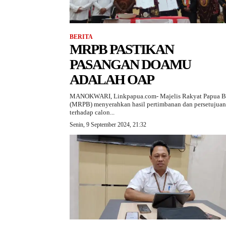
BERITA
MRPB PASTIKAN
PASANGAN DOAMU
ADALAH OAP
MANOKWARI, Linkpapua.com- Majelis Rakyat Papua B
(MRPB) menyerahkan hasil pertimbanan dan persetujuan
terhadap calon...
Senin, 9 September 2024, 21:32