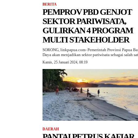
BERITA
PEMPROV PBD GENJOT
SEKTOR PARIWISATA,
GULIRKAN 4 PROGRAM
MULTI STAKEHOLDER
SORONG, linkpapua.com- Pemerintah Provinsi Papua Ba
Daya akan menjadikan sektor pariwisata sebagai salah sat
Kamis, 25 Januari 2024, 08:19
DAERAH
PANTAI PETRUS KAFIAR,