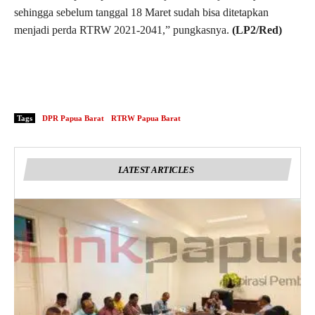
sehingga sebelum tanggal 18 Maret sudah bisa ditetapkan
menjadi perda RTRW 2021-2041,” pungkasnya.
(LP2/Red)
Tags
DPR Papua Barat
RTRW Papua Barat
LATEST ARTICLES