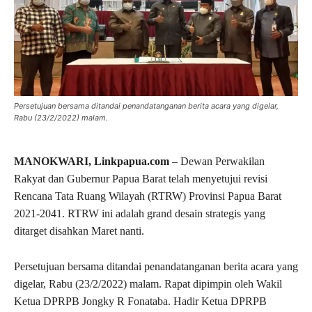
Persetujuan bersama ditandai penandatanganan berita acara yang digelar,
Rabu (23/2/2022) malam.
MANOKWARI, Linkpapua.com
– Dewan Perwakilan
Rakyat dan Gubernur Papua Barat telah menyetujui revisi
Rencana Tata Ruang Wilayah (RTRW) Provinsi Papua Barat
2021-2041. RTRW ini adalah grand desain strategis yang
ditarget disahkan Maret nanti.
Persetujuan bersama ditandai penandatanganan berita acara yang
digelar, Rabu (23/2/2022) malam. Rapat dipimpin oleh Wakil
Ketua DPRPB Jongky R Fonataba. Hadir Ketua DPRPB