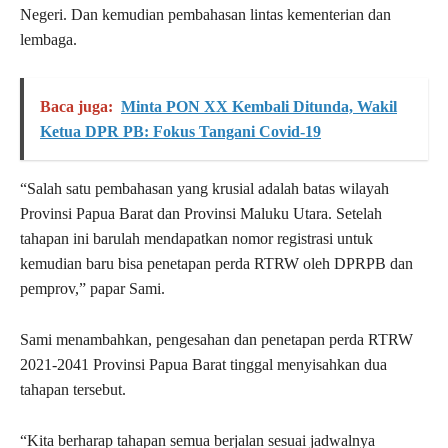
Negeri. Dan kemudian pembahasan lintas kementerian dan
lembaga.
Baca juga:
Minta PON XX Kembali Ditunda, Wakil
Ketua DPR PB: Fokus Tangani Covid-19
“Salah satu pembahasan yang krusial adalah batas wilayah
Provinsi Papua Barat dan Provinsi Maluku Utara. Setelah
tahapan ini barulah mendapatkan nomor registrasi untuk
kemudian baru bisa penetapan perda RTRW oleh DPRPB dan
pemprov,” papar Sami.
Sami menambahkan, pengesahan dan penetapan perda RTRW
2021-2041 Provinsi Papua Barat tinggal menyisahkan dua
tahapan tersebut.
“Kita berharap tahapan semua berjalan sesuai jadwalnya