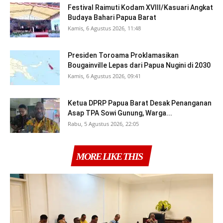
Festival Raimuti Kodam XVIII/Kasuari Angkat
Budaya Bahari Papua Barat
Kamis, 6 Agustus 2026, 11:48
Presiden Toroama Proklamasikan
Bougainville Lepas dari Papua Nugini di 2030
Kamis, 6 Agustus 2026, 09:41
Ketua DPRP Papua Barat Desak Penanganan
Asap TPA Sowi Gunung, Warga...
Rabu, 5 Agustus 2026, 22:05
MORE LIKE THIS