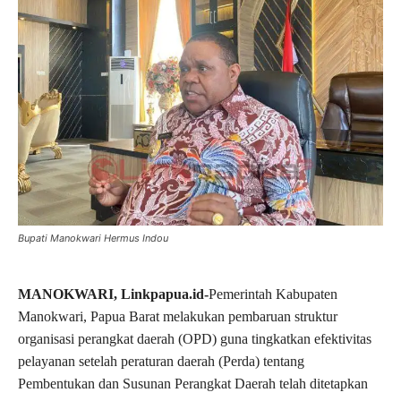
Bupati Manokwari Hermus Indou
MANOKWARI, Linkpapua.id-
Pemerintah Kabupaten
Manokwari, Papua Barat melakukan pembaruan struktur
organisasi perangkat daerah (OPD) guna tingkatkan efektivitas
pelayanan setelah peraturan daerah (Perda) tentang
Pembentukan dan Susunan Perangkat Daerah telah ditetapkan