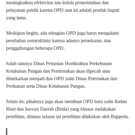
meningkatkan efektivitas tata kelola pemerintahan dan
pelayanan publik karena OPD saat ini adalah produk bupati
yang lama.
Meskipun begitu, ada sebagian OPD juga harus mengalami
perubahan nomenklatur karena adanya pemekaran, dan
penggabungan beberapa OPD.
Salah satunya Dinas Pertanian Hortikultura Perkebunan
Ketahanan Pangan dan Penternakan akan dipecah atau
dimekarkan menjadi dua OPD yaitu Dinas Peternakan dan
Perikanan serta Dinas Ketahanan Pangan.
Selain itu, pihaknya juga akan membuat OPD baru yaitu Badan
Riset dan Inovasi Daerah (Brida) yang khusus melakukan
penelitian, dimana selama ini penelitian dilakukan oleh Bappeda.