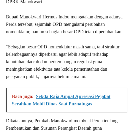
DPRK Manokwari.
Bupati Manokwari Hermus Indou mengatakan dengan adanya
Perda tersebut, sejumlah OPD mengalami perubahan
nomenklatur, namun sebagian besar OPD tetap dipertahankan.
“Sebagian besar OPD nomenklatur masih sama, tapi struktur
kelembagaannya diperbarui agar lebih adaptif terhadap
kebutuhan daerah dan perkembangan regulasi guna
meningkatkan efektivitas tata kelola pemerintahan dan
pelayanan publik,” ujarnya belum lama ini.
Baca juga:
Sekda Raja Ampat Apresiasi Pejabat
Serahkan Mobil Dinas Saat Purnatugas
Dikatakannya, Pemkab Manokwari membuat Perda tentang
Pembentukan dan Susunan Perangkat Daerah guna