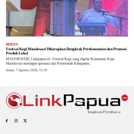
BERITA
Festival Kopi Manokwari Diharapkan Dongkrak Perekonomian dan Promosi
Produk Lokal
MANOKWARI, Linkpapua.id– Festival Kopi yang digelar Komunitas Kopi
Manokwari mendapat apresiasi dari Pemerintah Kabupaten...
Jumat, 7 Agustus 2026, 15:20