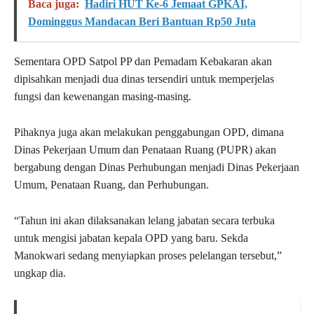
Baca juga:
Hadiri HUT Ke-6 Jemaat GPKAI,
Dominggus Mandacan Beri Bantuan Rp50 Juta
Sementara OPD Satpol PP dan Pemadam Kebakaran akan
dipisahkan menjadi dua dinas tersendiri untuk memperjelas
fungsi dan kewenangan masing-masing.
Pihaknya juga akan melakukan penggabungan OPD, dimana
Dinas Pekerjaan Umum dan Penataan Ruang (PUPR) akan
bergabung dengan Dinas Perhubungan menjadi Dinas Pekerjaan
Umum, Penataan Ruang, dan Perhubungan.
“Tahun ini akan dilaksanakan lelang jabatan secara terbuka
untuk mengisi jabatan kepala OPD yang baru. Sekda
Manokwari sedang menyiapkan proses pelelangan tersebut,”
ungkap dia.