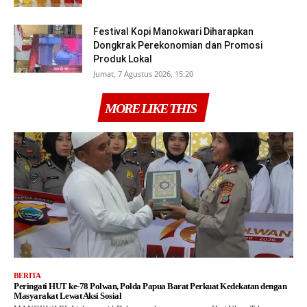
Festival Kopi Manokwari Diharapkan
Dongkrak Perekonomian dan Promosi
Produk Lokal
Jumat, 7 Agustus 2026, 15:20
MORE LIKE THIS
BERITA
Peringati HUT ke-78 Polwan, Polda Papua Barat Perkuat Kedekatan dengan
Masyarakat Lewat Aksi Sosial