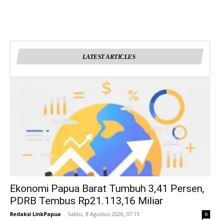
LATEST ARTICLES
Ekonomi Papua Barat Tumbuh 3,41 Persen,
PDRB Tembus Rp21.113,16 Miliar
Redaksi LinkPapua
-
Sabtu, 8 Agustus 2026, 07:15
0