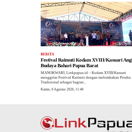
BERITA
Festival Raimuti Kodam XVIII/Kasuari Ang
Budaya Bahari Papua Barat
MANOKWARI, Linkpapua.id – Kodam XVIII/Kasuari
menggelar Festival Raimuti dengan melombakan Perahu
Tradisional sebagai bagian...
Kamis, 6 Agustus 2026, 11:48