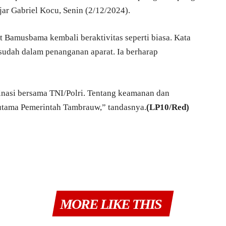
jar Gabriel Kocu, Senin (2/12/2024).
 Bamusbama kembali beraktivitas seperti biasa. Kata
 sudah dalam penanganan aparat. Ia berharap
asi bersama TNI/Polri. Tentang keamanan dan
utama Pemerintah Tambrauw,” tandasnya.
(LP10/Red)
MORE LIKE THIS