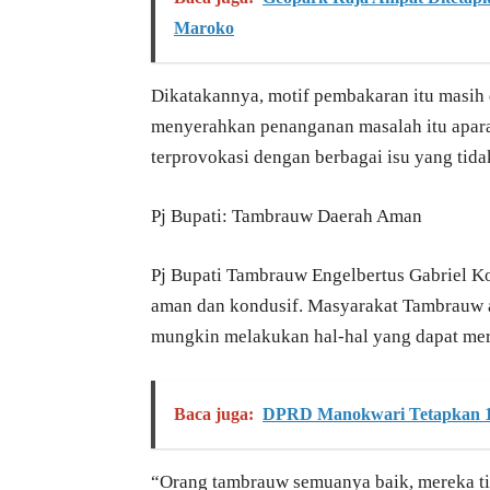
Maroko
Dikatakannya, motif pembakaran itu masih
menyerahkan penanganan masalah itu aparat
terprovokasi dengan berbagai isu yang tid
Pj Bupati: Tambrauw Daerah Aman
Pj Bupati Tambrauw Engelbertus Gabriel 
aman dan kondusif. Masyarakat Tambrauw a
mungkin melakukan hal-hal yang dapat mer
Baca juga:
DPRD Manokwari Tetapkan 1
“Orang tambrauw semuanya baik, mereka tid