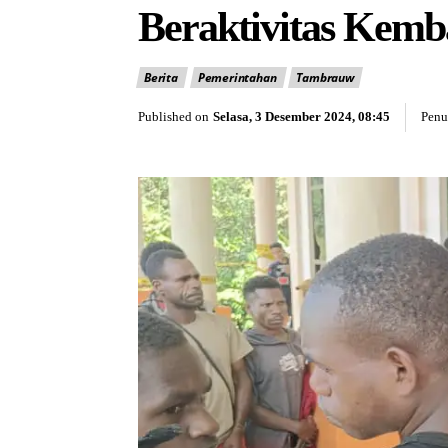
Beraktivitas Kemb
Berita
Pemerintahan
Tambrauw
Published on
Selasa, 3 Desember 2024, 08:45
Penul