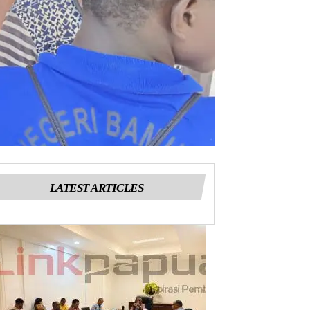
LATEST ARTICLES