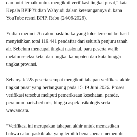
dan putri terbaik untuk mengikuti verifikasi tingkat pusat,” kata
Kepala BPIP Yudian Wahyudi dalam keterangannya di kana
YouTube resmi BPIP, Rabu (24/06/2026).
Yudian merinci 76 calon paskibraka yang lolos tersebut berhasil
menyisihkan total 119.441 pendaftar dari seluruh penjuru tanah
air. Sebelum mencapai tingkat nasional, para peserta wajib
melalui seleksi ketat dari tingkat kabupaten dan kota hingga
tingkat provinsi.
Sebanyak 228 peserta sempat mengikuti tahapan verifikasi akhir
tingkat pusat yang berlangsung pada 15-19 Juni 2026. Proses
verifikasi tersebut meliputi pemeriksaan kesehatan, parade,
peraturan baris-berbaris, hingga aspek psikologis serta
wawancara.
“Verifikasi ini merupakan tahapan akhir untuk memastikan
bahwa calon paskibraka yang terpilih benar-benar memenuhi