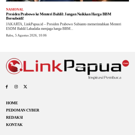
NASIONAL
Presiden Prabowo ke Menteri Bahlil: Jangan Naikkan Harga BBM
Bersubsidi!
JAKARTA, LinkPapua.id – Presiden Prabowo Subianto memerintahkan Menteri
ESDM Bahlil Lahadalia menjaga harga BBM...
Rabu, 5 Agustus 2026, 10:06
HOME
PEDOMAN CYBER
REDAKSI
KONTAK