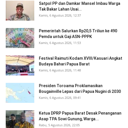
Satpol PP dan Damkar Mansel Imbau Warga
Tak Bakar Lahan Usai...
Kamis, 6 Agustus 2026, 12:37
Pemerintah Salurkan Rp20,5 Triliun ke 490
Pemda untuk Gaji ASN-PPPK
Kamis, 6 Agustus 2026, 11:53
Festival Raimuti Kodam XVIII/Kasuari Angkat
Budaya Bahari Papua Barat
Kamis, 6 Agustus 2026, 11:48
Presiden Toroama Proklamasikan
Bougainville Lepas dari Papua Nugini di 2030
Kamis, 6 Agustus 2026, 09:41
Ketua DPRP Papua Barat Desak Penanganan
Asap TPA Sowi Gunung, Warga...
Rabu, 5 Agustus 2026, 22:05