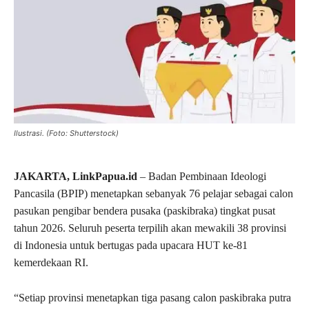
Ilustrasi. (Foto: Shutterstock)
JAKARTA, LinkPapua.id
– Badan Pembinaan Ideologi
Pancasila (BPIP) menetapkan sebanyak 76 pelajar sebagai calon
pasukan pengibar bendera pusaka (paskibraka) tingkat pusat
tahun 2026. Seluruh peserta terpilih akan mewakili 38 provinsi
di Indonesia untuk bertugas pada upacara HUT ke-81
kemerdekaan RI.
“Setiap provinsi menetapkan tiga pasang calon paskibraka putra