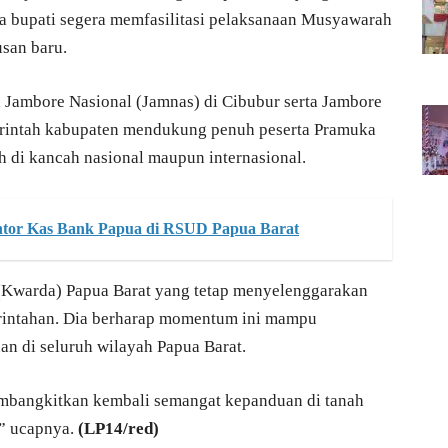
ra bupati segera memfasilitasi pelaksanaan Musyawarah
san baru.
 Jambore Nasional (Jamnas) di Cibubur serta Jambore
erintah kabupaten mendukung penuh peserta Pramuka
 di kancah nasional maupun internasional.
tor Kas Bank Papua di RSUD Papua Barat
(Kwarda) Papua Barat yang tetap menyelenggarakan
erintahan. Dia berharap momentum ini mampu
 di seluruh wilayah Papua Barat.
mbangkitkan kembali semangat kepanduan di tanah
,” ucapnya.
(LP14/red)