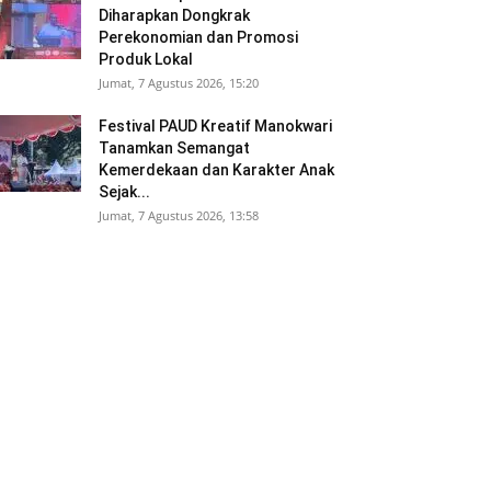
Diharapkan Dongkrak
Perekonomian dan Promosi
Produk Lokal
Jumat, 7 Agustus 2026, 15:20
Festival PAUD Kreatif Manokwari
Tanamkan Semangat
Kemerdekaan dan Karakter Anak
Sejak...
Jumat, 7 Agustus 2026, 13:58