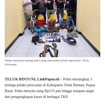
Pelaku bersama barang bukti yang diamankan pihak kepolisian. (Foto:
Istimewa)
TELUK BINTUNI, LinkPapua.id
– Polisi menangkap 3
terduga pelaku pencurian di Kabupaten Teluk Bintuni, Papua
Barat. Polisi menyita uang Rp155 juta hingga senapan angin
dari pengungkapan kasus di berbagai TKP.