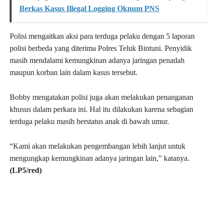
Berkas Kasus Illegal Logging Oknum PNS
Polisi mengaitkan aksi para terduga pelaku dengan 5 laporan
polisi berbeda yang diterima Polres Teluk Bintuni. Penyidik
masih mendalami kemungkinan adanya jaringan penadah
maupun korban lain dalam kasus tersebut.
Bobby mengatakan polisi juga akan melakukan penanganan
khusus dalam perkara ini. Hal itu dilakukan karena sebagian
terduga pelaku masih berstatus anak di bawah umur.
“Kami akan melakukan pengembangan lebih lanjut untuk
mengungkap kemungkinan adanya jaringan lain,” katanya.
(LP5/red)