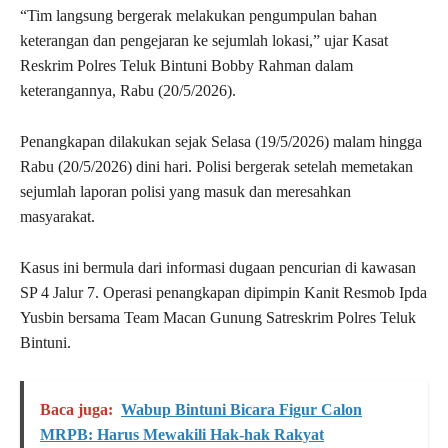
“Tim langsung bergerak melakukan pengumpulan bahan
keterangan dan pengejaran ke sejumlah lokasi,” ujar Kasat
Reskrim Polres Teluk Bintuni Bobby Rahman dalam
keterangannya, Rabu (20/5/2026).
Penangkapan dilakukan sejak Selasa (19/5/2026) malam hingga
Rabu (20/5/2026) dini hari. Polisi bergerak setelah memetakan
sejumlah laporan polisi yang masuk dan meresahkan
masyarakat.
Kasus ini bermula dari informasi dugaan pencurian di kawasan
SP 4 Jalur 7. Operasi penangkapan dipimpin Kanit Resmob Ipda
Yusbin bersama Team Macan Gunung Satreskrim Polres Teluk
Bintuni.
Baca juga:
Wabup Bintuni Bicara Figur Calon
MRPB: Harus Mewakili Hak-hak Rakyat