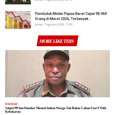
Penduduk Miskin Papua Barat Capai 98.460
Orang di Maret 2026, Terbanyak...
Jumat, 7 Agustus 2026, 17:00
MORE LIKE THIS
DAERAH
Satpol PP dan Damkar Mansel Imbau Warga Tak Bakar Lahan Usai 9 Titik
Kebakaran