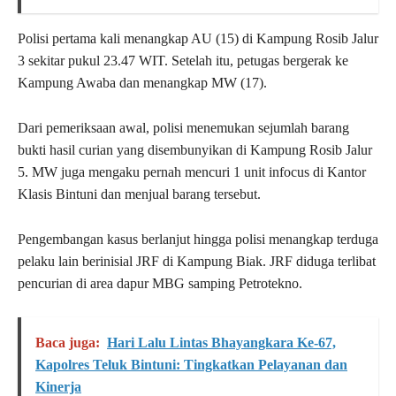
Polisi pertama kali menangkap AU (15) di Kampung Rosib Jalur
3 sekitar pukul 23.47 WIT. Setelah itu, petugas bergerak ke
Kampung Awaba dan menangkap MW (17).
Dari pemeriksaan awal, polisi menemukan sejumlah barang
bukti hasil curian yang disembunyikan di Kampung Rosib Jalur
5. MW juga mengaku pernah mencuri 1 unit infocus di Kantor
Klasis Bintuni dan menjual barang tersebut.
Pengembangan kasus berlanjut hingga polisi menangkap terduga
pelaku lain berinisial JRF di Kampung Biak. JRF diduga terlibat
pencurian di area dapur MBG samping Petrotekno.
Baca juga:
Hari Lalu Lintas Bhayangkara Ke-67,
Kapolres Teluk Bintuni: Tingkatkan Pelayanan dan
Kinerja