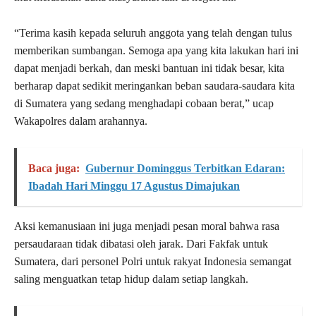
“Terima kasih kepada seluruh anggota yang telah dengan tulus
memberikan sumbangan. Semoga apa yang kita lakukan hari ini
dapat menjadi berkah, dan meski bantuan ini tidak besar, kita
berharap dapat sedikit meringankan beban saudara-saudara kita
di Sumatera yang sedang menghadapi cobaan berat,” ucap
Wakapolres dalam arahannya.
Baca juga:
Gubernur Dominggus Terbitkan Edaran:
Ibadah Hari Minggu 17 Agustus Dimajukan
Aksi kemanusiaan ini juga menjadi pesan moral bahwa rasa
persaudaraan tidak dibatasi oleh jarak. Dari Fakfak untuk
Sumatera, dari personel Polri untuk rakyat Indonesia semangat
saling menguatkan tetap hidup dalam setiap langkah.