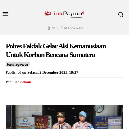
C
25.6
Manokwari
Polres Fakfak Gelar Alsi Kemanusiaan
Untuk Korban Bencana Sumatera
Uncategorized
Published on
Selasa, 2 Desember 2025, 19:27
Penulis :
Admin