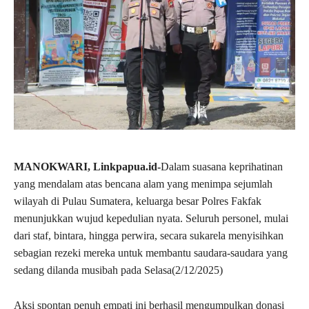
MANOKWARI, Linkpapua.id-
Dalam suasana keprihatinan
yang mendalam atas bencana alam yang menimpa sejumlah
wilayah di Pulau Sumatera, keluarga besar Polres Fakfak
menunjukkan wujud kepedulian nyata. Seluruh personel, mulai
dari staf, bintara, hingga perwira, secara sukarela menyisihkan
sebagian rezeki mereka untuk membantu saudara-saudara yang
sedang dilanda musibah pada Selasa(2/12/2025)
Aksi spontan penuh empati ini berhasil mengumpulkan donasi