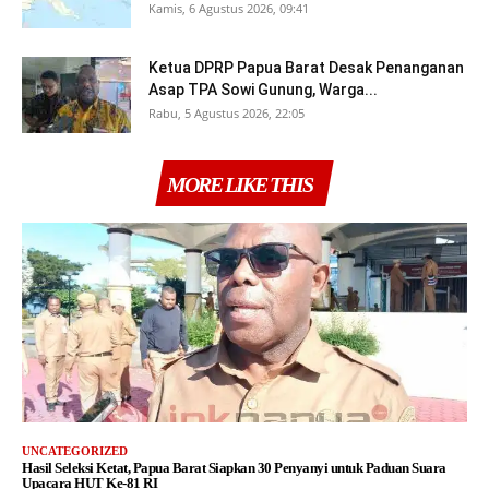
Kamis, 6 Agustus 2026, 09:41
Ketua DPRP Papua Barat Desak Penanganan
Asap TPA Sowi Gunung, Warga...
Rabu, 5 Agustus 2026, 22:05
MORE LIKE THIS
UNCATEGORIZED
Hasil Seleksi Ketat, Papua Barat Siapkan 30 Penyanyi untuk Paduan Suara
Upacara HUT Ke-81 RI