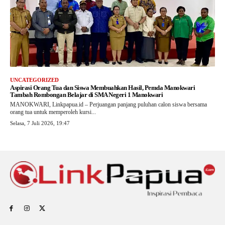
UNCATEGORIZED
Aspirasi Orang Tua dan Siswa Membuahkan Hasil, Pemda Manokwari
Tambah Rombongan Belajar di SMA Negeri 1 Manokwari
MANOKWARI, Linkpapua.id – Perjuangan panjang puluhan calon siswa bersama
orang tua untuk memperoleh kursi...
Selasa, 7 Juli 2026, 19:47