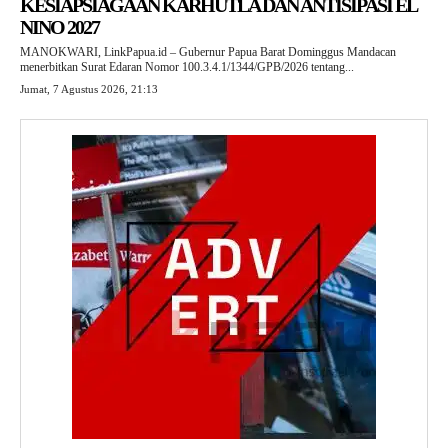
KESIAPSIAGAAN KARHUTLA DAN ANTISIPASI EL
NINO 2027
MANOKWARI, LinkPapua.id – Gubernur Papua Barat Dominggus Mandacan
menerbitkan Surat Edaran Nomor 100.3.4.1/1344/GPB/2026 tentang...
Jumat, 7 Agustus 2026, 21:13