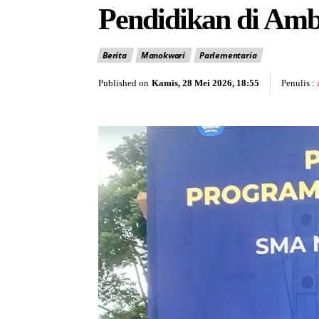
Pendidikan di Am
Berita
Manokwari
Parlementaria
Published on
Kamis, 28 Mei 2026, 18:55
Penulis :