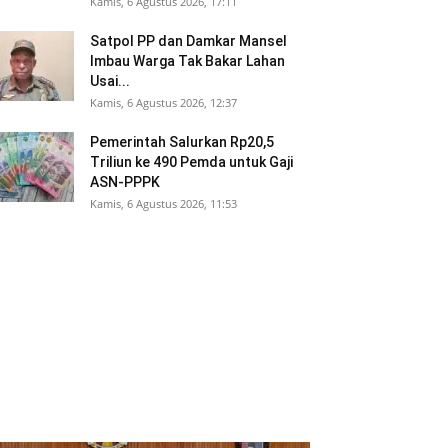
Kamis, 6 Agustus 2026, 17:11
Satpol PP dan Damkar Mansel
Imbau Warga Tak Bakar Lahan
Usai...
Kamis, 6 Agustus 2026, 12:37
Pemerintah Salurkan Rp20,5
Triliun ke 490 Pemda untuk Gaji
ASN-PPPK
Kamis, 6 Agustus 2026, 11:53