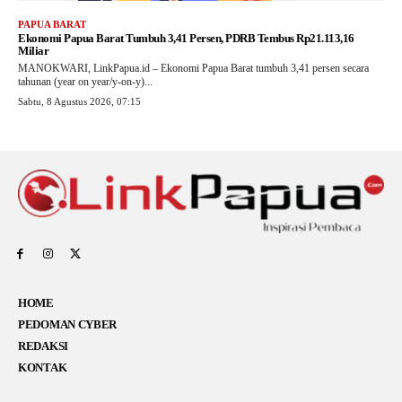
PAPUA BARAT
Ekonomi Papua Barat Tumbuh 3,41 Persen, PDRB Tembus Rp21.113,16
Miliar
MANOKWARI, LinkPapua.id – Ekonomi Papua Barat tumbuh 3,41 persen secara
tahunan (year on year/y-on-y)...
Sabtu, 8 Agustus 2026, 07:15
HOME
PEDOMAN CYBER
REDAKSI
KONTAK