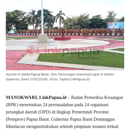
Asisten III Setda Papua Barat, Otto Parorongan memimpin apel di Kantor
Gubernur, Senin (11/5/2026). (Foto: Taufik/LinkPapua.id)
MANOKWARI, LinkPapua.id
– Badan Pemeriksa Keuangan
(BPK) menemukan 24 permasalahan pada 24 organisasi
perangkat daerah (OPD) di lingkup Pemerintah Provinsi
(Pemprov) Papua Barat. Gubernur Papua Barat Dominggus
Mandacan menginstruksikan seluruh pimpinan instansi terkait