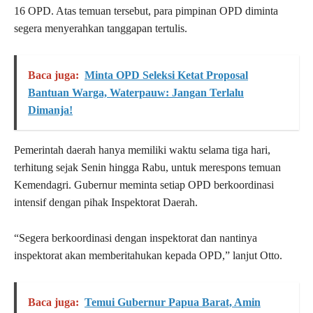
16 OPD. Atas temuan tersebut, para pimpinan OPD diminta
segera menyerahkan tanggapan tertulis.
Baca juga:
Minta OPD Seleksi Ketat Proposal
Bantuan Warga, Waterpauw: Jangan Terlalu
Dimanja!
Pemerintah daerah hanya memiliki waktu selama tiga hari,
terhitung sejak Senin hingga Rabu, untuk merespons temuan
Kemendagri. Gubernur meminta setiap OPD berkoordinasi
intensif dengan pihak Inspektorat Daerah.
“Segera berkoordinasi dengan inspektorat dan nantinya
inspektorat akan memberitahukan kepada OPD,” lanjut Otto.
Baca juga:
Temui Gubernur Papua Barat, Amin