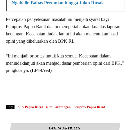
Ngabalin Bahas Pertanian hingga Jalan Rusak
Percepatan penyelesaian masalah ini menjadi syarat bagi
Pemprov Papua Barat dalam mempertahankan kualitas laporan
keuangan. Kecepatan tindak lanjut ini akan menentukan hasil
opini yang dikeluarkan oleh BPK RI.
“Ini menjadi prioritas untuk kita semua. Kecepatan dalam
menindaklanjuti akan menjadi dasar pemberian opini dari BPK,”
pungkasnya.
(LP14/red)
Tags
BPK Papua Barat
Otto Parorongan
Pemprov Papua Barat
LATEST ARTICLES