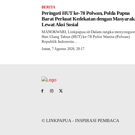
BERITA
Peringati HUT ke-78 Polwan, Polda Papua
Barat Perkuat Kedekatan dengan Masyarak
Lewat Aksi Sosial
MANOKWARI, Linkpapua.id-Dalam rangka menyongso
Hari Ulang Tahun (HUT) ke-78 Polisi Wanita (Polwan)
Republik Indonesia...
Jumat, 7 Agustus 2026, 20:17
© LINKPAPUA - INSPIRASI PEMBACA