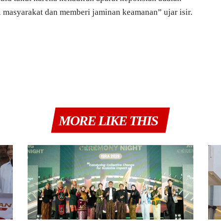
masyarakat dan memberi jaminan keamanan” ujar isir.
MORE LIKE THIS