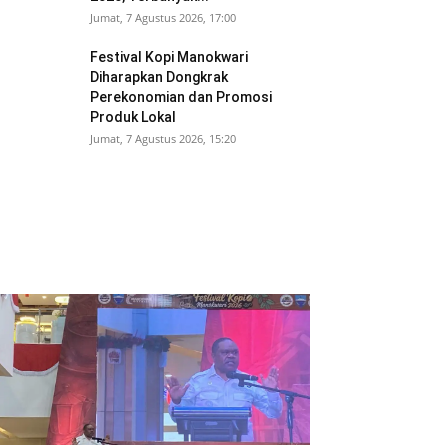
Jumat, 7 Agustus 2026, 17:00
Festival Kopi Manokwari
Diharapkan Dongkrak
Perekonomian dan Promosi
Produk Lokal
Jumat, 7 Agustus 2026, 15:20