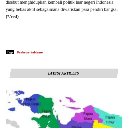
disebut menghidupkan kembali politik luar negeri Indonesia
yang bebas aktif sebagaimana diwariskan para pendiri bangsa.
(*/red)
Tags
Prabowo Subianto
LATEST ARTICLES