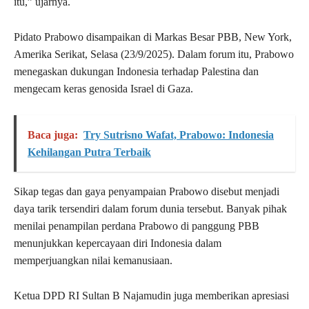
itu,” ujarnya.
Pidato Prabowo disampaikan di Markas Besar PBB, New York,
Amerika Serikat, Selasa (23/9/2025). Dalam forum itu, Prabowo
menegaskan dukungan Indonesia terhadap Palestina dan
mengecam keras genosida Israel di Gaza.
Baca juga:
Try Sutrisno Wafat, Prabowo: Indonesia
Kehilangan Putra Terbaik
Sikap tegas dan gaya penyampaian Prabowo disebut menjadi
daya tarik tersendiri dalam forum dunia tersebut. Banyak pihak
menilai penampilan perdana Prabowo di panggung PBB
menunjukkan kepercayaan diri Indonesia dalam
memperjuangkan nilai kemanusiaan.
Ketua DPD RI Sultan B Najamudin juga memberikan apresiasi