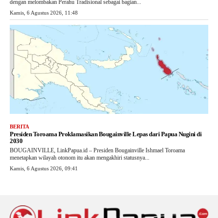
dengan melombakan Perahu Tradisional sebagai bagian...
Kamis, 6 Agustus 2026, 11:48
BERITA
Presiden Toroama Proklamasikan Bougainville Lepas dari Papua Nugini di
2030
BOUGAINVILLE, LinkPapua.id – Presiden Bougainville Ishmael Toroama
menetapkan wilayah otonom itu akan mengakhiri statusnya...
Kamis, 6 Agustus 2026, 09:41