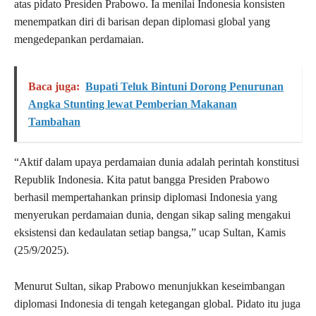
atas pidato Presiden Prabowo. Ia menilai Indonesia konsisten
menempatkan diri di barisan depan diplomasi global yang
mengedepankan perdamaian.
Baca juga:
Bupati Teluk Bintuni Dorong Penurunan
Angka Stunting lewat Pemberian Makanan
Tambahan
“Aktif dalam upaya perdamaian dunia adalah perintah konstitusi
Republik Indonesia. Kita patut bangga Presiden Prabowo
berhasil mempertahankan prinsip diplomasi Indonesia yang
menyerukan perdamaian dunia, dengan sikap saling mengakui
eksistensi dan kedaulatan setiap bangsa,” ucap Sultan, Kamis
(25/9/2025).
Menurut Sultan, sikap Prabowo menunjukkan keseimbangan
diplomasi Indonesia di tengah ketegangan global. Pidato itu juga