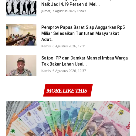
Naik Jadi 4,19 Persen di Mei...
Jumat, 7 Agustus 2026, 09:49
Pemprov Papua Barat Siap Anggarkan Rp5
Miliar Selesaikan Tuntutan Masyarakat
Adat...
Kamis, 6 Agustus 2026, 17:11
Satpol PP dan Damkar Mansel Imbau Warga
Tak Bakar Lahan Usai...
Kamis, 6 Agustus 2026, 12:37
MORE LIKE THIS