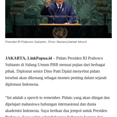
Presiden RI Prabowo Subianto. (Foto: Reuters/Jeenah Moon)
JAKARTA, LinkPapua.id
– Pidato Presiden RI Prabowo
Subianto di Sidang Umum PBB menuai pujian dari berbagai
pihak. Diplomat senior Dino Patti Djalal menyebut pidato
tersebut akan dikenang sebagai momen penting dalam sejarah
diplomasi Indonesia.
“Ini adalah a speech to remember. Pidato yang akan diingat dan
dipelajari mahasiswa hubungan internasional dan dunia
akademisi Indonesia. Saya berikan dua jempol untuk Presiden