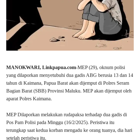
MANOKWARI, Linkpapua.com
-MEP (29), oknum polisi
yang dilaporkan menyetubuhi dua gadis ABG berusia 13 dan 14
tahun di Kaimana, Papua Barat akan dijemput di Polres Seram
Bagian Barat (SBB) Provinsi Maluku. MEP akan dijemput oleh
aparat Polres Kaimana.
MEP Dilaporkan melakukan rudapaksa terhadap dua gadis di
Pos Pam Polisi pada Minggu (16/2/2025). Peristiwa itu
terungkap saat kedua korban mengadu ke orang tuanya, dia hari
setelah peristiwa itu.