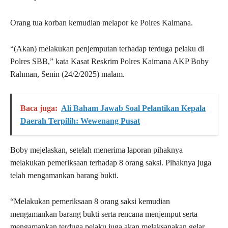
Orang tua korban kemudian melapor ke Polres Kaimana.
“(Akan) melakukan penjemputan terhadap terduga pelaku di
Polres SBB,” kata Kasat Reskrim Polres Kaimana AKP Boby
Rahman, Senin (24/2/2025) malam.
Baca juga:
Ali Baham Jawab Soal Pelantikan Kepala
Daerah Terpilih: Wewenang Pusat
Boby mejelaskan, setelah menerima laporan pihaknya
melakukan pemeriksaan terhadap 8 orang saksi. Pihaknya juga
telah mengamankan barang bukti.
“Melakukan pemeriksaan 8 orang saksi kemudian
mengamankan barang bukti serta rencana menjemput serta
mengamankan terduga pelaku juga akan melaksanakan gelar