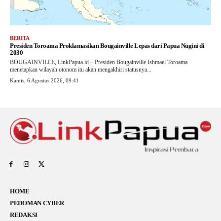
BERITA
Presiden Toroama Proklamasikan Bougainville Lepas dari Papua Nugini di
2030
BOUGAINVILLE, LinkPapua.id – Presiden Bougainville Ishmael Toroama
menetapkan wilayah otonom itu akan mengakhiri statusnya...
Kamis, 6 Agustus 2026, 09:41
HOME
PEDOMAN CYBER
REDAKSI