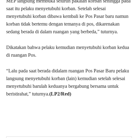
MEP langsung membuka seluruh pakaian korban sehingga pada
saat itu pelaku menyetubuhi korban. Setelah selesai
menyetubuhi korban dibawa kembali ke Pos Pasar baru namun
korban tidak bertemu dengan temanya di pos, dikarenakan
sedang berada di dalam ruangan yang berbeda,” tuturnya.
Dikatakan bahwa pelaku kemudian menyetubuhi korban kedua
di ruangan Pos.
“Lalu pada saat berada didalam ruangan Pos Pasar Baru pelaku
langsung menyetubuhi korban (lain) kemudian setelah selesai
menyetubuhi barulah keduanya bergabung bersama untuk
beristirahat,” tuturnya.
(LP2/Red)