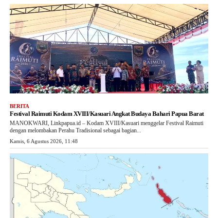
BERITA
Festival Raimuti Kodam XVIII/Kasuari Angkat Budaya Bahari Papua Barat
MANOKWARI, Linkpapua.id – Kodam XVIII/Kasuari menggelar Festival Raimuti
dengan melombakan Perahu Tradisional sebagai bagian...
Kamis, 6 Agustus 2026, 11:48