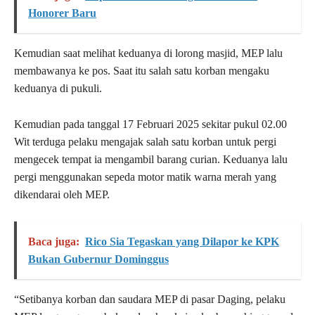
Honorer Baru
Kemudian saat melihat keduanya di lorong masjid, MEP lalu
membawanya ke pos. Saat itu salah satu korban mengaku
keduanya di pukuli.
Kemudian pada tanggal 17 Februari 2025 sekitar pukul 02.00
Wit terduga pelaku mengajak salah satu korban untuk pergi
mengecek tempat ia mengambil barang curian. Keduanya lalu
pergi menggunakan sepeda motor matik warna merah yang
dikendarai oleh MEP.
Baca juga:
Rico Sia Tegaskan yang Dilapor ke KPK
Bukan Gubernur Dominggus
“Setibanya korban dan saudara MEP di pasar Daging, pelaku