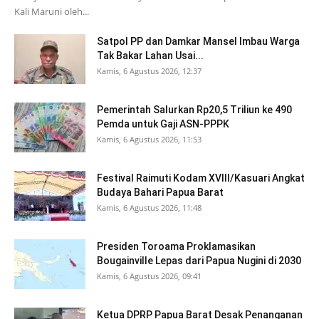
Kali Maruni oleh...
Satpol PP dan Damkar Mansel Imbau Warga
Tak Bakar Lahan Usai...
Kamis, 6 Agustus 2026, 12:37
Pemerintah Salurkan Rp20,5 Triliun ke 490
Pemda untuk Gaji ASN-PPPK
Kamis, 6 Agustus 2026, 11:53
Festival Raimuti Kodam XVIII/Kasuari Angkat
Budaya Bahari Papua Barat
Kamis, 6 Agustus 2026, 11:48
Presiden Toroama Proklamasikan
Bougainville Lepas dari Papua Nugini di 2030
Kamis, 6 Agustus 2026, 09:41
Ketua DPRP Papua Barat Desak Penanganan