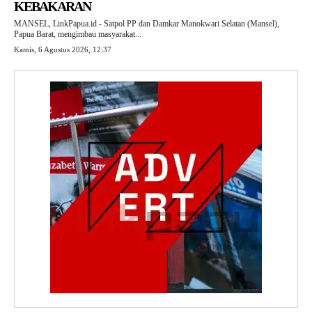
KEBAKARAN
MANSEL, LinkPapua.id - Satpol PP dan Damkar Manokwari Selatan (Mansel),
Papua Barat, mengimbau masyarakat...
Kamis, 6 Agustus 2026, 12:37