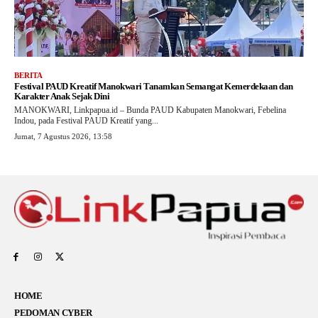
BERITA
Festival PAUD Kreatif Manokwari Tanamkan Semangat Kemerdekaan dan
Karakter Anak Sejak Dini
MANOKWARI, Linkpapua.id – Bunda PAUD Kabupaten Manokwari, Febelina
Indou, pada Festival PAUD Kreatif yang...
Jumat, 7 Agustus 2026, 13:58
HOME
PEDOMAN CYBER