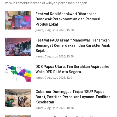
miskin tersebut berada di wilayah perdesaan dengan...
Festival Kopi Manokwari Diharapkan
Dongkrak Perekonomian dan Promosi
Produk Lokal
Jumat, 7 Agustus 2026, 15:20
Festival PAUD Kreatif Manokwari Tanamkan
Semangat Kemerdekaan dan Karakter Anak
Sejak...
Jumat, 7 Agustus 2026, 13:58
DOB Papua Utara, Tim Serahkan Aspirasi ke
Waka DPR RI-Minta Segera...
Jumat, 7 Agustus 2026, 12:01
Gubernur Dominggus Tinjau RSUP Papua
Barat, Pastikan Perbaikan Layanan-Fasilitas
Kesehatan
Jumat, 7 Agustus 2026, 10:36