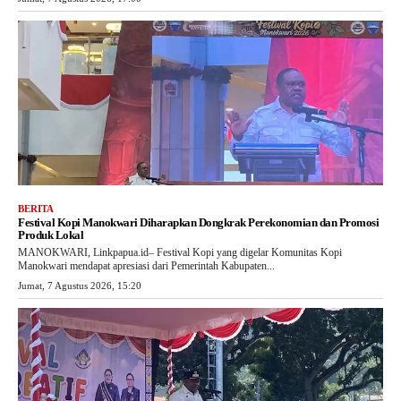
BERITA
Festival Kopi Manokwari Diharapkan Dongkrak Perekonomian dan Promosi
Produk Lokal
MANOKWARI, Linkpapua.id– Festival Kopi yang digelar Komunitas Kopi
Manokwari mendapat apresiasi dari Pemerintah Kabupaten...
Jumat, 7 Agustus 2026, 15:20