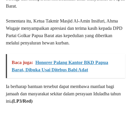
Barat.
Sementara itu, Ketua Takmir Masjid Al-Amin Insifuri,
Ahma
Wugaje
menyampaikan apresiasi dan terima kasih kepada DPD
Partai Golkar Papua Barat atas kepedulian yang diberikan
melalui penyaluran hewan kurban.
Baca juga:
Honorer Palang Kantor BKD Papua
Barat, Dibuka Usai Ditebus Babi Adat
Ia berharap bantuan tersebut dapat membawa manfaat bagi
jamaah dan masyarakat sekitar dalam perayaan Iduladha tahun
ini
.(LP3/Red)