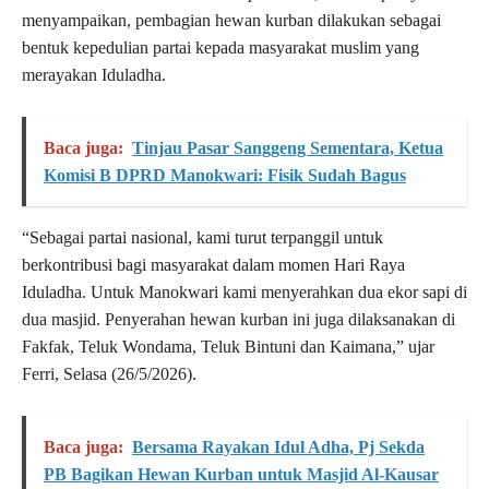
menyampaikan, pembagian hewan kurban dilakukan sebagai
bentuk kepedulian partai kepada masyarakat muslim yang
merayakan Iduladha.
Baca juga:
Tinjau Pasar Sanggeng Sementara, Ketua
Komisi B DPRD Manokwari: Fisik Sudah Bagus
“Sebagai partai nasional, kami turut terpanggil untuk
berkontribusi bagi masyarakat dalam momen Hari Raya
Iduladha. Untuk Manokwari kami menyerahkan dua ekor sapi di
dua masjid. Penyerahan hewan kurban ini juga dilaksanakan di
Fakfak, Teluk Wondama, Teluk Bintuni dan Kaimana,” ujar
Ferri, Selasa (26/5/2026).
Baca juga:
Bersama Rayakan Idul Adha, Pj Sekda
PB Bagikan Hewan Kurban untuk Masjid Al-Kausar