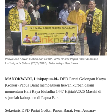
Penyaluran hewan kurban dari DPDP Partai Golkar Papua Barat di mesjid
Insifuri pada Selasa (26/5/2026). Foto Wahyu Hendrawan
MANOKWARI, Linkpapua.id
– DPD Partai Golongan Karya
(Golkar) Papua Barat membagikan hewan kurban dalam
momentum Hari Raya Iduladha 1447 Hijriah/2026 Masehi di
sejumlah kabupaten di Papua Barat.
Sekretaris DPD Partai Golkar Papua Barat,
Ferri Auparay