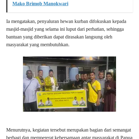
Mako Brimob Manokwari
Ia mengatakan, penyaluran hewan kurban difokuskan kepada
masjid-masjid yang selama ini luput dari perhatian, sehingga
bantuan yang diberikan dapat dirasakan langsung oleh
masyarakat yang membutuhkan.
Menurutnya, kegiatan tersebut merupakan bagian dari semangat
berbagi dan mempererat kebersamaan antar masyarakat di Papua