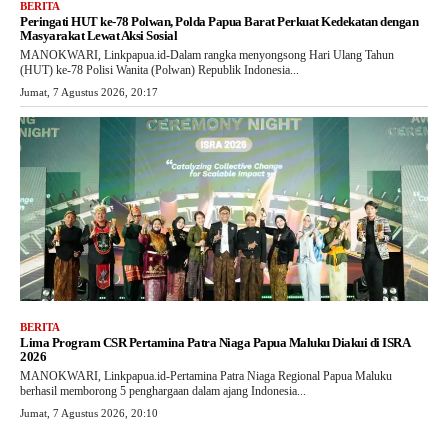
BERITA
Peringati HUT ke-78 Polwan, Polda Papua Barat Perkuat Kedekatan dengan
Masyarakat Lewat Aksi Sosial
MANOKWARI, Linkpapua.id-Dalam rangka menyongsong Hari Ulang Tahun
(HUT) ke-78 Polisi Wanita (Polwan) Republik Indonesia...
Jumat, 7 Agustus 2026, 20:17
BERITA
Lima Program CSR Pertamina Patra Niaga Papua Maluku Diakui di ISRA
2026
MANOKWARI, Linkpapua.id-Pertamina Patra Niaga Regional Papua Maluku
berhasil memborong 5 penghargaan dalam ajang Indonesia...
Jumat, 7 Agustus 2026, 20:10