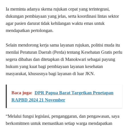
Ia meminta adanya skema rujukan cepat yang terintegrasi,
dukungan pembiayaan yang jelas, serta koordinasi lintas sektor
agar pasien darurat tidak kehilangan waktu emas untuk
mendapatkan pertolongan.
Selain mendorong kerja sama layanan rujukan, politisi muda itu
menilai Peraturan Daerah (Perda) tentang Kesehatan Gratis perlu
segera dibahas dan ditetapkan di Manokwari sebagai payung
hukum yang kuat bagi pembiayaan layanan kesehatan
masyarakat, khususnya bagi layanan di luar JKN.
Baca juga:
DPR Papua Barat Targetkan Penetapan
RAPBD 2024 21 November
“Melalui fungsi legislasi, penganggaran, dan pengawasan, saya
berkomitmen untuk memastikan setiap warga mendapatkan