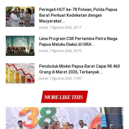
Peringati HUT ke-78 Polwan, Polda Papua
Barat Perkuat Kedekatan dengan
Masyarakat...
Jumat, 7 Agustus 2026, 20:17
Lima Program CSR Pertamina Patra Niaga
Papua Maluku Diakui di ISRA...
Jumat, 7 Agustus 2026, 20:10
Penduduk Miskin Papua Barat Capai 98.460
Orang di Maret 2026, Terbanyak...
Jumat, 7 Agustus 2026, 17:00
MORE LIKE THIS