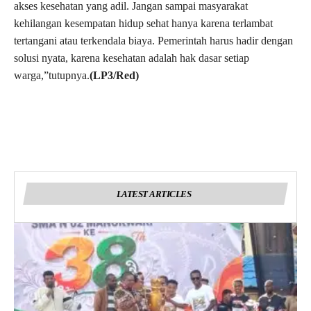
akses kesehatan yang adil. Jangan sampai masyarakat
kehilangan kesempatan hidup sehat hanya karena terlambat
tertangani atau terkendala biaya. Pemerintah harus hadir dengan
solusi nyata, karena kesehatan adalah hak dasar setiap
warga,”tutupnya.
(LP3/Red)
LATEST ARTICLES