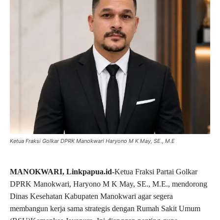
Ketua Fraksi Golkar DPRK Manokwari Haryono M K May, SE., M.E
MANOKWARI, Linkpapua.id-
Ketua Fraksi Partai Golkar
DPRK Manokwari, Haryono M K May, SE., M.E., mendorong
Dinas Kesehatan Kabupaten Manokwari agar segera
membangun kerja sama strategis dengan Rumah Sakit Umum