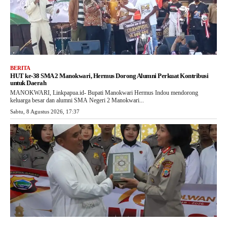
BERITA
HUT ke-38 SMA 2 Manokwari, Hermus Dorong Alumni Perkuat Kontribusi
untuk Daerah
MANOKWARI, Linkpapua.id- Bupati Manokwari Hermus Indou mendorong
keluarga besar dan alumni SMA Negeri 2 Manokwari...
Sabtu, 8 Agustus 2026, 17:37