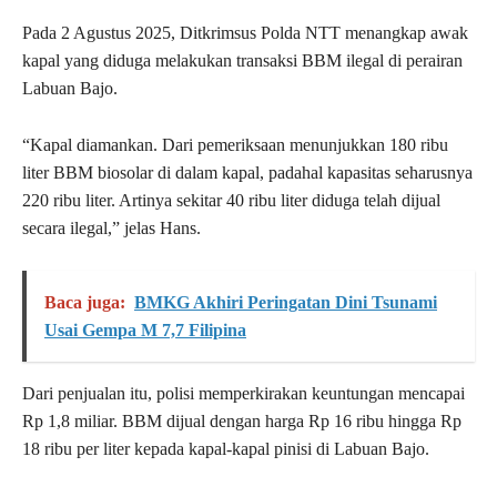
Pada 2 Agustus 2025, Ditkrimsus Polda NTT menangkap awak
kapal yang diduga melakukan transaksi BBM ilegal di perairan
Labuan Bajo.
“Kapal diamankan. Dari pemeriksaan menunjukkan 180 ribu
liter BBM biosolar di dalam kapal, padahal kapasitas seharusnya
220 ribu liter. Artinya sekitar 40 ribu liter diduga telah dijual
secara ilegal,” jelas Hans.
Baca juga:
BMKG Akhiri Peringatan Dini Tsunami
Usai Gempa M 7,7 Filipina
Dari penjualan itu, polisi memperkirakan keuntungan mencapai
Rp 1,8 miliar. BBM dijual dengan harga Rp 16 ribu hingga Rp
18 ribu per liter kepada kapal-kapal pinisi di Labuan Bajo.