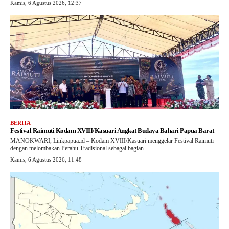
Kamis, 6 Agustus 2026, 12:37
BERITA
Festival Raimuti Kodam XVIII/Kasuari Angkat Budaya Bahari Papua Barat
MANOKWARI, Linkpapua.id – Kodam XVIII/Kasuari menggelar Festival Raimuti
dengan melombakan Perahu Tradisional sebagai bagian...
Kamis, 6 Agustus 2026, 11:48