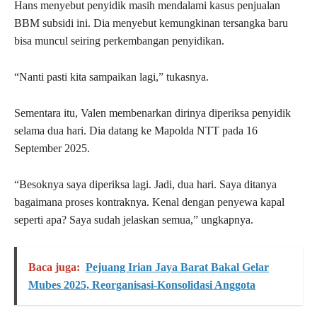
Hans menyebut penyidik masih mendalami kasus penjualan
BBM subsidi ini. Dia menyebut kemungkinan tersangka baru
bisa muncul seiring perkembangan penyidikan.
“Nanti pasti kita sampaikan lagi,” tukasnya.
Sementara itu, Valen membenarkan dirinya diperiksa penyidik
selama dua hari. Dia datang ke Mapolda NTT pada 16
September 2025.
“Besoknya saya diperiksa lagi. Jadi, dua hari. Saya ditanya
bagaimana proses kontraknya. Kenal dengan penyewa kapal
seperti apa? Saya sudah jelaskan semua,” ungkapnya.
Baca juga:
Pejuang Irian Jaya Barat Bakal Gelar
Mubes 2025, Reorganisasi-Konsolidasi Anggota