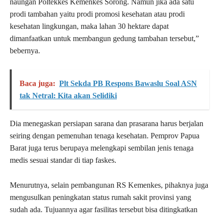
naungan Poltekkes Kemenkes Sorong. Namun jika ada satu
prodi tambahan yaitu prodi promosi kesehatan atau prodi
kesehatan lingkungan, maka lahan 30 hektare dapat
dimanfaatkan untuk membangun gedung tambahan tersebut,”
bebernya.
Baca juga:
Plt Sekda PB Respons Bawaslu Soal ASN
tak Netral: Kita akan Selidiki
Dia menegaskan persiapan sarana dan prasarana harus berjalan
seiring dengan pemenuhan tenaga kesehatan. Pemprov Papua
Barat juga terus berupaya melengkapi sembilan jenis tenaga
medis sesuai standar di tiap faskes.
Menurutnya, selain pembangunan RS Kemenkes, pihaknya juga
mengusulkan peningkatan status rumah sakit provinsi yang
sudah ada. Tujuannya agar fasilitas tersebut bisa ditingkatkan