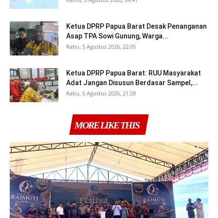
Ketua DPRP Papua Barat Desak Penanganan
Asap TPA Sowi Gunung, Warga...
Rabu, 5 Agustus 2026, 22:05
Ketua DPRP Papua Barat: RUU Masyarakat
Adat Jangan Disusun Berdasar Sampel,...
Rabu, 5 Agustus 2026, 21:28
MORE LIKE THIS