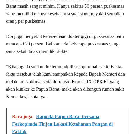
Barat masih sangat minim. Hanya sekitar 50 persen puskesmas
yang memiliki tenaga kesehatan sesuai standar, yakni sembilan
orang per puskesmas.
Dia juga menyebut ketersediaan dokter gigi di puskesmas baru
mencapai 20 persen. Bahkan ada beberapa puskesmas yang
sama sekali tidak memiliki dokter.
“Kita juga kesulitan dokter untuk di setiap rumah sakit. Fakta-
fakta tersebut telah kami sampaikan kepada Bapak Menteri dan
melalui inisiatifnya serta dorongan Komisi IX DPR RI yang
akan kunker ke Papua Barat, maka akan dibangun rumah sakit
Kemenkes,” katanya.
Baca juga:
Kapolda Papua Barat bersama
Forkopimda Tinjau Lokasi Ketahanan Pangan di
Fakfak