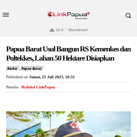
C
30.6
Manokwari
Papua Barat Usul Bangun RS Kemenkes dan
Poltekkes, Lahan 50 Hektare Disiapkan
Berita
Papua Barat
Published on
Jumat, 25 Juli 2025, 16:31
Penulis :
Redaksi LinkPapua