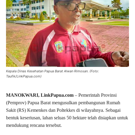
Kepala Dinas Kesehatan Papua Barat Alwan Rimosan. (Foto:
Taufik/LinkPapua.com)
MANOKWARI, LinkPapua.com
– Pemerintah Provinsi
(Pemprov) Papua Barat mengusulkan pembangunan Rumah
Sakit (RS) Kemenkes dan Poltekkes di wilayahnya. Sebagai
bentuk keseriusan, lahan seluas 50 hektare telah disiapkan untuk
mendukung rencana tersebut.