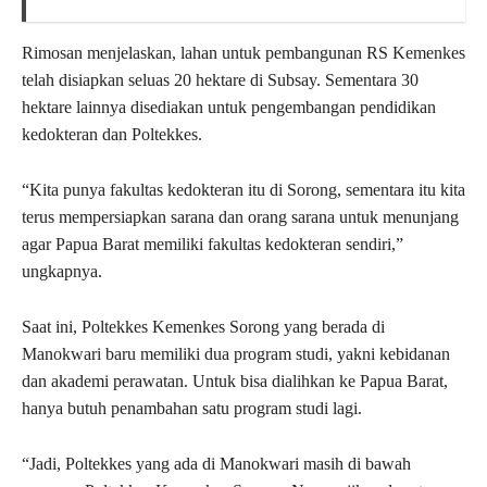
Rimosan menjelaskan, lahan untuk pembangunan RS Kemenkes
telah disiapkan seluas 20 hektare di Subsay. Sementara 30
hektare lainnya disediakan untuk pengembangan pendidikan
kedokteran dan Poltekkes.
“Kita punya fakultas kedokteran itu di Sorong, sementara itu kita
terus mempersiapkan sarana dan orang sarana untuk menunjang
agar Papua Barat memiliki fakultas kedokteran sendiri,”
ungkapnya.
Saat ini, Poltekkes Kemenkes Sorong yang berada di
Manokwari baru memiliki dua program studi, yakni kebidanan
dan akademi perawatan. Untuk bisa dialihkan ke Papua Barat,
hanya butuh penambahan satu program studi lagi.
“Jadi, Poltekkes yang ada di Manokwari masih di bawah