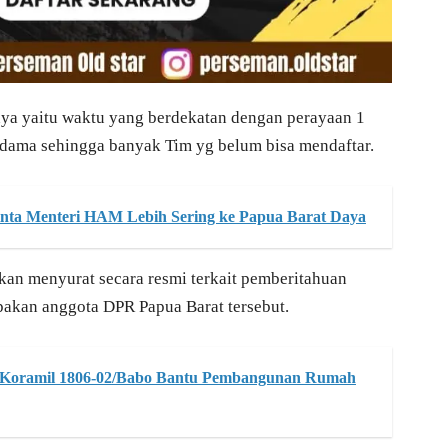
ya yaitu waktu yang berdekatan dengan perayaan 1
dama sehingga banyak Tim yg belum bisa mendaftar.
nta Menteri HAM Lebih Sering ke Papua Barat Daya
akan menyurat secara resmi terkait pemberitahuan
pakan anggota DPR Papua Barat tersebut.
, Koramil 1806-02/Babo Bantu Pembangunan Rumah