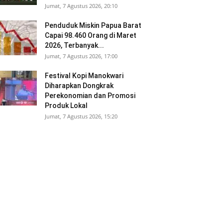
Jumat, 7 Agustus 2026, 20:10
Penduduk Miskin Papua Barat
Capai 98.460 Orang di Maret
2026, Terbanyak...
Jumat, 7 Agustus 2026, 17:00
Festival Kopi Manokwari
Diharapkan Dongkrak
Perekonomian dan Promosi
Produk Lokal
Jumat, 7 Agustus 2026, 15:20