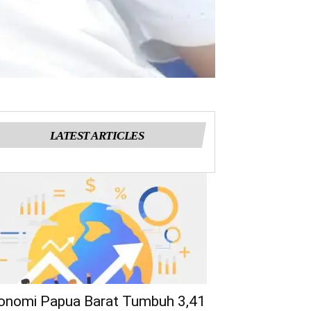
LATEST ARTICLES
onomi Papua Barat Tumbuh 3,41