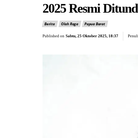
2025 Resmi Ditund
Berita
Olah Raga
Papua Barat
Published on
Sabtu, 25 Oktober 2025, 18:37
Penuli