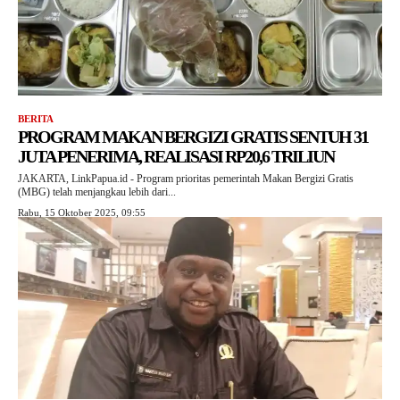
BERITA
PROGRAM MAKAN BERGIZI GRATIS SENTUH 31
JUTA PENERIMA, REALISASI RP20,6 TRILIUN
JAKARTA, LinkPapua.id - Program prioritas pemerintah Makan Bergizi Gratis
(MBG) telah menjangkau lebih dari...
Rabu, 15 Oktober 2025, 09:55